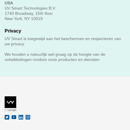
USA
UV Smart Technologies B.V.
1740 Broadway, 15th floor
New York, NY 10019
Privacy
UV Smart is toegewijd aan het beschermen en respecteren van
uw privacy.
We houden u natuurlijk wel graag op de hoogte van de
ontwikkelingen rondom onze producten en diensten