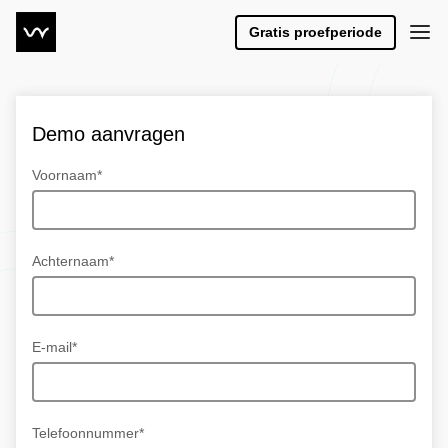
Gratis proefperiode
Demo aanvragen
Voornaam*
Achternaam*
E-mail*
Telefoonnummer*