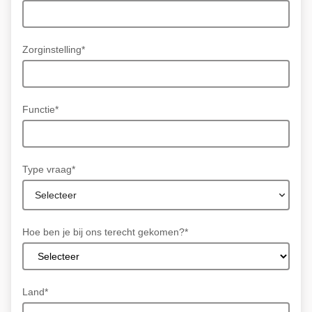
Zorginstelling*
Functie*
Type vraag*
Selecteer
Hoe ben je bij ons terecht gekomen?*
Land*