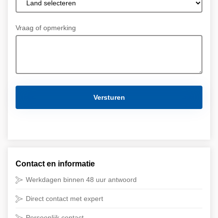
Vraag of opmerking
Contact en informatie
Werkdagen binnen 48 uur antwoord
Direct contact met expert
Persoonlijk contact