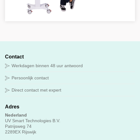
Contact
Werkdagen binnen 48 uur antwoord
Persoonlijk contact
Direct contact met expert
Adres
Nederland
UV Smart Technologies B.V.
Patrijsweg 74
2289EX Rijswijk