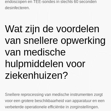
endoscopen en TEE-sondes in slechts 60 seconden
desinfecteren.
Wat zijn de voordelen
van snellere opwerking
van medische
hulpmiddelen voor
ziekenhuizen?
Snellere reprocessing van medische instrumenten zorgt
voor een grotere beschikbaarheid van apparatuur en een
verbeterde operationele efficiëntie in zorginstellingen.