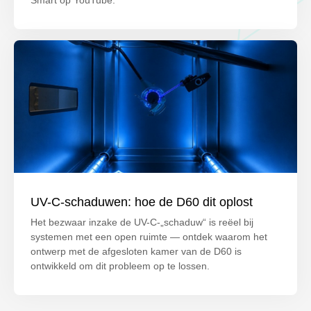
UV-C-schaduwen: hoe de D60 dit oplost
Het bezwaar inzake de UV-C-„schaduw“ is reëel bij
systemen met een open ruimte — ontdek waarom het
ontwerp met de afgesloten kamer van de D60 is
ontwikkeld om dit probleem op te lossen.