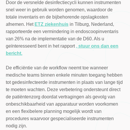
Door de versnelde desinfectiecycli kunnen instrumenten
snel weer in gebruik worden genomen, waardoor de
totale inventaris en de bijbehorende opslagkosten
afnemen. Het
ETZ ziekenhuis
in Tilburg, Nederland,
rapporteerde een vermindering in endoscoopinventaris
van 26% na de implementatie van de D60. Als u
geïnteresseerd bent in het rapport
, stuur ons dan een
bericht.
De efficiëntie van de workflow neemt toe wanneer
medische teams binnen enkele minuten toegang hebben
tot gedesinfecteerde instrumenten in plaats van lange tijd
te moeten wachten. Deze verbetering ondersteunt direct
de patiëntenzorg doordat vertragingen als gevolg van
onbeschikbaarheid van apparatuur worden voorkomen
en een flexibelere planning mogelijk wordt van
procedures waarvoor gespecialiseerde instrumenten
nodig zijn.