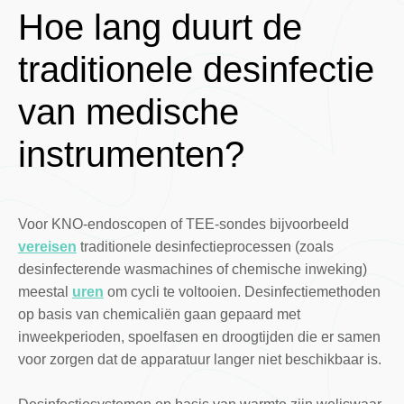
Hoe lang duurt de
traditionele desinfectie
van medische
instrumenten?
Voor KNO-endoscopen of TEE-sondes bijvoorbeeld
vereisen
traditionele desinfectieprocessen (zoals
desinfecterende wasmachines of chemische inweking)
meestal
uren
om cycli te voltooien. Desinfectiemethoden
op basis van chemicaliën gaan gepaard met
inweekperioden, spoelfasen en droogtijden die er samen
voor zorgen dat de apparatuur langer niet beschikbaar is.