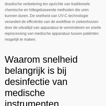
drastische verbetering ten opzichte van traditionele
chemische en hittegebaseerde methoden die uren
kunnen duren. De snelheid van UV-C-technologie
verandert de efficiëntie van de workflow in ziekenhuizen
door de uitvaltijd van apparatuur te verminderen en snelle
reprocessing van medische apparatuur tussen patiënten
mogelijk te maken.
Waarom snelheid
belangrijk is bij
desinfectie van
medische
instrumenten