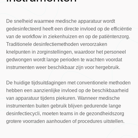
De snelheid waarmee medische apparatuur wordt
gedesinfecteerd heeft een directe invloed op de efficiëntie
van de workflow in ziekenhuizen en op de patiëntenzorg.
Traditionele desinfectiemethoden veroorzaken
knelpunten in zorginstellingen, waardoor het personeel
gedwongen wordt lange perioden te wachten voordat
instrumenten weer beschikbaar zijn voor hergebruik.
De huidige tijdsuitdagingen met conventionele methoden
hebben een aanzienlijke invloed op de beschikbaarheid
van apparatuur tijdens piekuren. Wanneer medische
instrumenten buiten gebruik blijven gedurende lange
desinfectiecycli, moeten teams in de gezondheidszorg
grotere voorraden aanhouden of procedures uitstellen.