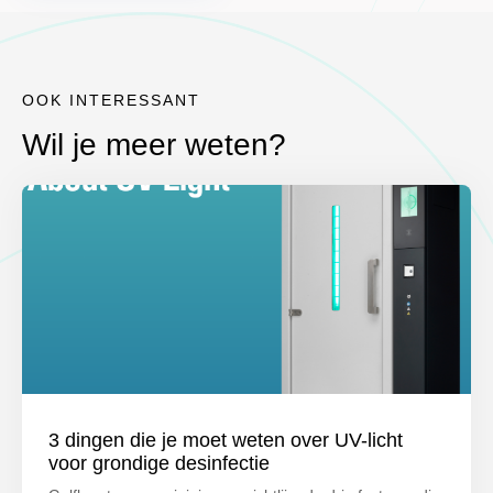
OOK INTERESSANT
Wil je meer weten?
3 dingen die je moet weten over UV-licht
voor grondige desinfectie