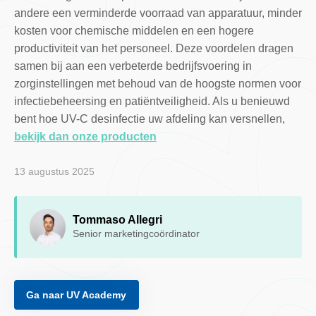
andere een verminderde voorraad van apparatuur, minder
kosten voor chemische middelen en een hogere
productiviteit van het personeel. Deze voordelen dragen
samen bij aan een verbeterde bedrijfsvoering in
zorginstellingen met behoud van de hoogste normen voor
infectiebeheersing en patiëntveiligheid. Als u benieuwd
bent hoe UV-C desinfectie uw afdeling kan versnellen,
bekijk dan onze producten
13 augustus 2025
Tommaso Allegri
Senior marketingcoördinator
Ga naar UV Academy