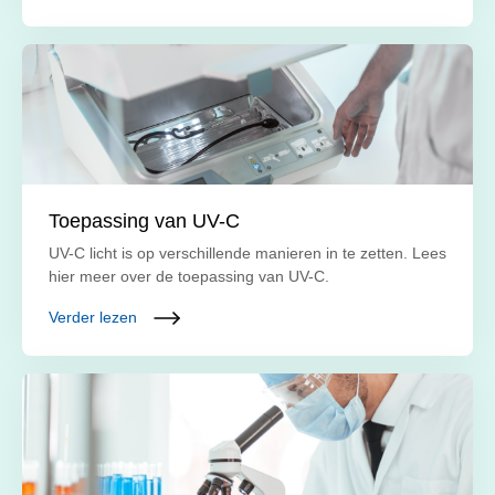
Toepassing van UV-C
UV-C licht is op verschillende manieren in te zetten. Lees
hier meer over de toepassing van UV-C.
Verder lezen