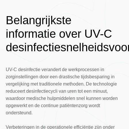
Belangrijkste
informatie over UV-C
desinfectiesnelheidsvoo
UV-C desinfectie verandert de werkprocessen in
zorginstellingen door een drastische tijdsbesparing in
vergelijking met traditionele methoden. De technologie
reduceert desinfectiecycli van uren tot een minuut,
waardoor medische hulpmiddelen snel kunnen worden
opgewerkt en de continue patiëntenzorg wordt
ondersteund.
Verbeteringen in de operationele efficiëntie zijn onder