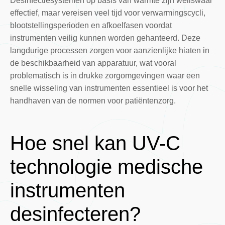
Desinfectiesystemen op basis van warmte zijn weliswaar
effectief, maar vereisen veel tijd voor verwarmingscycli,
blootstellingsperioden en afkoelfasen voordat
instrumenten veilig kunnen worden gehanteerd. Deze
langdurige processen zorgen voor aanzienlijke hiaten in
de beschikbaarheid van apparatuur, wat vooral
problematisch is in drukke zorgomgevingen waar een
snelle wisseling van instrumenten essentieel is voor het
handhaven van de normen voor patiëntenzorg.
Hoe snel kan UV-C
technologie medische
instrumenten
desinfecteren?