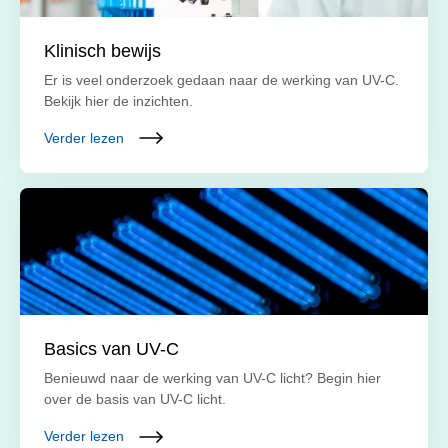
Klinisch bewijs
Er is veel onderzoek gedaan naar de werking van UV-C.
Bekijk hier de inzichten.
Verder lezen
Basics van UV-C
Benieuwd naar de werking van UV-C licht? Begin hier
over de basis van UV-C licht.
Verder lezen