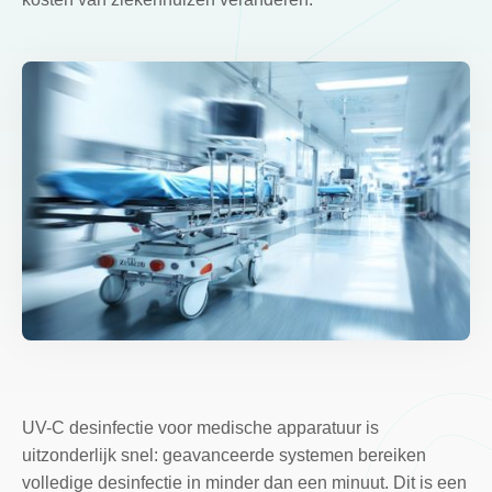
UV-C desinfectie voor medische apparatuur is
uitzonderlijk snel: geavanceerde systemen bereiken
volledige desinfectie in minder dan een minuut. Dit is een