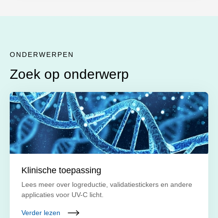
ONDERWERPEN
Zoek op onderwerp
Klinische toepassing
Lees meer over logreductie, validatiestickers en andere
applicaties voor UV-C licht.
Verder lezen