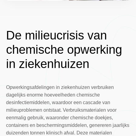
De milieucrisis van
chemische opwerking
in ziekenhuizen
Opwerkingsafdelingen in ziekenhuizen verbruiken
dagelijks enorme hoeveelheden chemische
desinfectiemiddelen, waardoor een cascade van
milieuproblemen ontstaat. Verbruiksmaterialen voor
eenmalig gebruik, waaronder chemische doekjes,
containers en beschermingsmiddelen, genereren jaarlijks
duizenden tonnen klinisch afval. Deze materialen