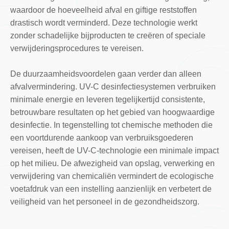
waardoor de hoeveelheid afval en giftige reststoffen
drastisch wordt verminderd. Deze technologie werkt
zonder schadelijke bijproducten te creëren of speciale
verwijderingsprocedures te vereisen.
De duurzaamheidsvoordelen gaan verder dan alleen
afvalvermindering. UV-C desinfectiesystemen verbruiken
minimale energie en leveren tegelijkertijd consistente,
betrouwbare resultaten op het gebied van hoogwaardige
desinfectie. In tegenstelling tot chemische methoden die
een voortdurende aankoop van verbruiksgoederen
vereisen, heeft de UV-C-technologie een minimale impact
op het milieu. De afwezigheid van opslag, verwerking en
verwijdering van chemicaliën vermindert de ecologische
voetafdruk van een instelling aanzienlijk en verbetert de
veiligheid van het personeel in de gezondheidszorg.