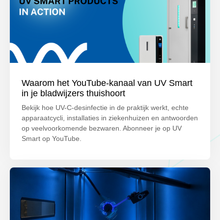
Waarom het YouTube-kanaal van UV Smart
in je bladwijzers thuishoort
Bekijk hoe UV-C-desinfectie in de praktijk werkt, echte
apparaatcycli, installaties in ziekenhuizen en antwoorden
op veelvoorkomende bezwaren. Abonneer je op UV
Smart op YouTube.