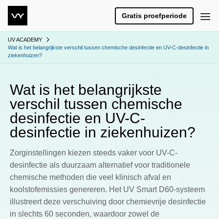
Gratis proefperiode
UV ACADEMY
Wat is het belangrijkste verschil tussen chemische desinfectie en UV-C-desinfectie in
ziekenhuizen?
Wat is het belangrijkste
verschil tussen chemische
desinfectie en UV-C-
desinfectie in ziekenhuizen?
Zorginstellingen kiezen steeds vaker voor UV-C-
desinfectie als duurzaam alternatief voor traditionele
chemische methoden die veel klinisch afval en
koolstofemissies genereren. Het UV Smart D60-systeem
illustreert deze verschuiving door chemievrije desinfectie
in slechts 60 seconden, waardoor zowel de