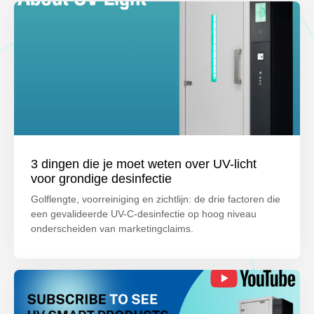
3 dingen die je moet weten over UV-licht
voor grondige desinfectie
Golflengte, voorreiniging en zichtlijn: de drie factoren die
een gevalideerde UV-C-desinfectie op hoog niveau
onderscheiden van marketingclaims.