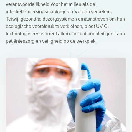
verantwoordelijkheid voor het milieu als de
infectiebeheersingsmaatregelen worden verbeterd.
Terwijl gezondheidszorgsystemen ernaar streven om hun
ecologische voetafdruk te verkleinen, biedt UV-C-
technologie een efficiënt alternatief dat prioriteit geeft aan
patiëntenzorg en veiligheid op de werkplek.