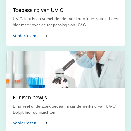
Toepassing van UV-C
UV-C licht is op verschillende manieren in te zetten. Lees
hier meer over de toepassing van UV-C.
Verder lezen
Klinisch bewijs
Er is veel onderzoek gedaan naar de werking van UV-C.
Bekijk hier de inzichten.
Verder lezen