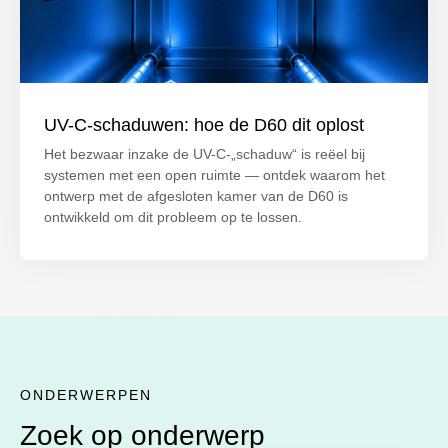
UV-C-schaduwen: hoe de D60 dit oplost
Het bezwaar inzake de UV-C-„schaduw“ is reëel bij
systemen met een open ruimte — ontdek waarom het
ontwerp met de afgesloten kamer van de D60 is
ontwikkeld om dit probleem op te lossen.
ONDERWERPEN
Zoek op onderwerp