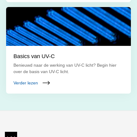
Basics van UV-C
Benieuwd naar de werking van UV-C licht? Begin hier
over de basis van UV-C licht.
Verder lezen