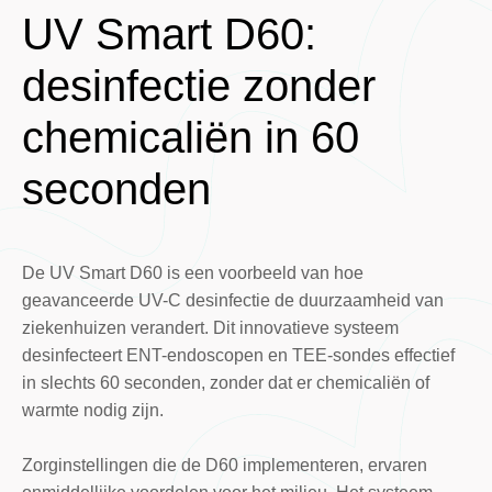
UV Smart D60:
desinfectie zonder
chemicaliën in 60
seconden
De UV Smart D60 is een voorbeeld van hoe
geavanceerde UV-C desinfectie de duurzaamheid van
ziekenhuizen verandert. Dit innovatieve systeem
desinfecteert ENT-endoscopen en TEE-sondes effectief
in slechts 60 seconden, zonder dat er chemicaliën of
warmte nodig zijn.
Zorginstellingen die de D60 implementeren, ervaren