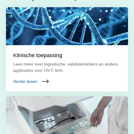
Klinische toepassing
Lees meer over logreductie, validatiestickers en andere
applicaties voor UV-C licht.
Verder lezen