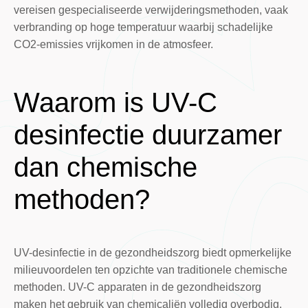
vereisen gespecialiseerde verwijderingsmethoden, vaak
verbranding op hoge temperatuur waarbij schadelijke
CO2-emissies vrijkomen in de atmosfeer.
Waarom is UV-C
desinfectie duurzamer
dan chemische
methoden?
UV-desinfectie in de gezondheidszorg biedt opmerkelijke
milieuvoordelen ten opzichte van traditionele chemische
methoden. UV-C apparaten in de gezondheidszorg
maken het gebruik van chemicaliën volledig overbodig,