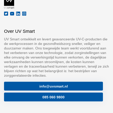
Over UV Smart
UV Smart ontwikkelt en levert geavanceerde UV-C-producten die
de werkprocessen in de gezondheidszorg sneller, veiliger en
duurzamer maken. Ons toegewijde team werkt voortdurend aan
het verbeteren van onze technologie, zodat zorginstellingen van
elke omvang de verwerkingstijd kunnen verkorten, de dagelijkse
werkzaamheden kunnen stroomlijnen, de kosten kunnen
verlagen en de traceerbaarheid kunnen verbeteren, terwijl ze zich
blijven richten op wat het belangrijkst is: het bestrijden van
zorggerelateerde infecties.
info@uvsmart.nl
085 060 9800