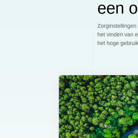
een o
Zorginstellingen
het vinden van 
het hoge gebruik